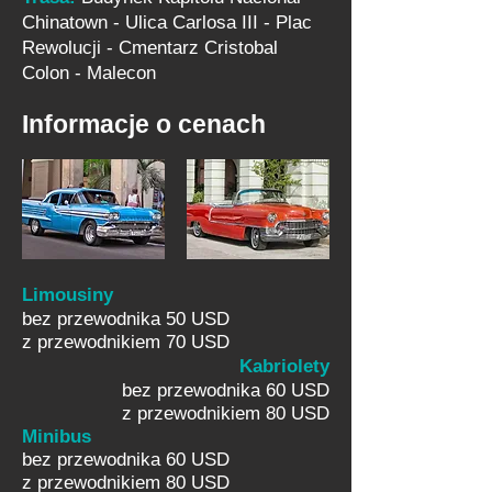
Chinatown - Ulica Carlosa III - Plac
Rewolucji - Cmentarz Cristobal
Colon - Malecon
Informacje o cenach
Limousiny
bez przewodnika 50 USD
z przewodnikiem 70 USD
Kabriolety
bez przewodnika 60 USD
z przewodnikiem 80 USD
Minibus
bez przewodnika 60 USD
z przewodnikiem 80 USD