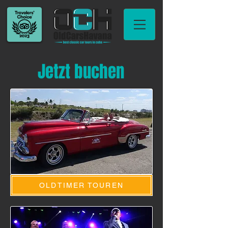
Jetzt buchen
OLDTIMER TOUREN