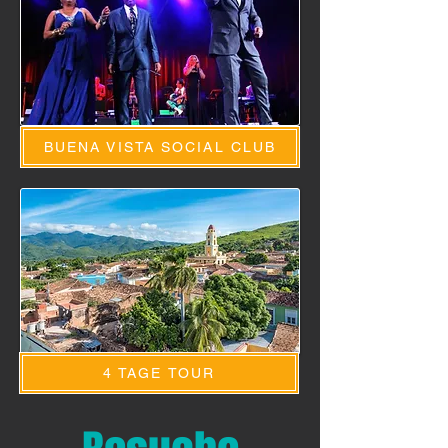
BUENA VISTA SOCIAL CLUB
4 TAGE TOUR